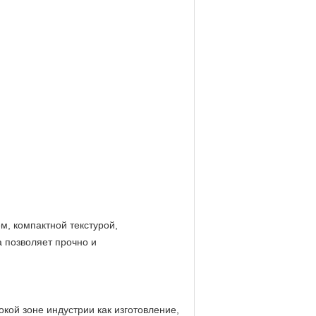
м, компактной текстурой,
а позволяет прочно и
кой зоне индустрии как изготовление,