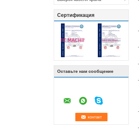
Сертификация
Оставьте нам сообщение