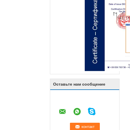
Оставьте нам сообщение