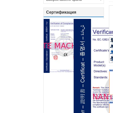
Сертификация